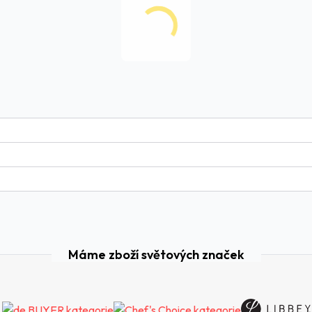
Máme zboží světových značek