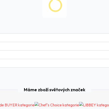
Máme zboží světových značek