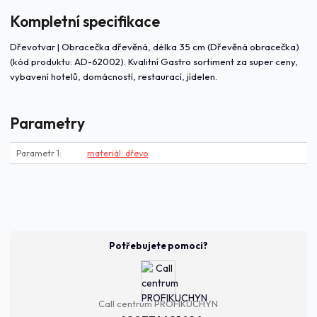
Kompletní specifikace
Dřevotvar | Obracečka dřevěná, délka 35 cm (Dřevěná obracečka)
(kód produktu: AD-62002). Kvalitní Gastro sortiment za super ceny,
vybavení hotelů, domácností, restaurací, jídelen.
Parametry
Parametr 1
materiál: dřevo
Potřebujete pomoci?
Call centrum PROFIKUCHYN