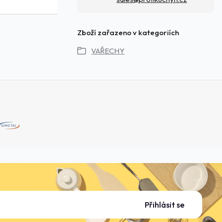
Zboží zařazeno v kategoriích
VAŘECHY
Přihlásit se