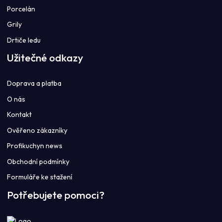
Porcelán
Grily
Drtiče ledu
Užitečné odkazy
Doprava a platba
O nás
Kontakt
Ověřeno zákazníky
Profikuchyn news
Obchodní podmínky
Formuláře ke stažení
Potřebujete pomoci?