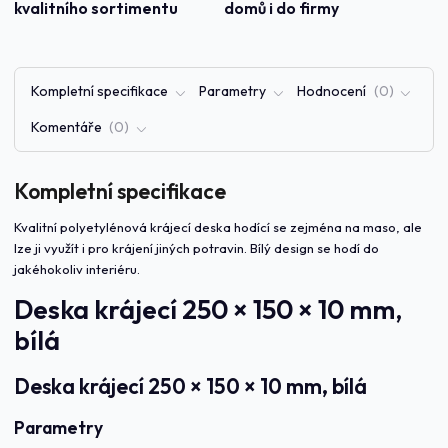
kvalitního sortimentu
domů i do firmy
Kompletní specifikace
Parametry
Hodnocení
0
Komentáře
0
Kompletní specifikace
Kvalitní polyetylénová krájecí deska hodící se zejména na maso, ale
lze ji využít i pro krájení jiných potravin. Bílý design se hodí do
jakéhokoliv interiéru.
Deska krájecí 250 × 150 × 10 mm,
bílá
Deska krájecí 250 × 150 × 10 mm, bílá
Parametry