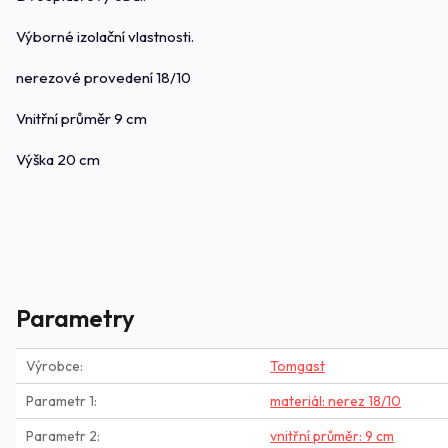
Výborné izolační vlastnosti.
nerezové provedení 18/10
Vnitřní průměr 9 cm
Výška 20 cm
Parametry
Výrobce
Tomgast
Parametr 1
materiál: nerez 18/10
Parametr 2
vnitřní průměr: 9 cm