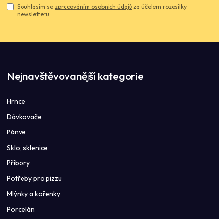
Souhlasím se
zpracováním osobních údajů
za účelem rozesílky
newsletteru.
Nejnavštěvovanější kategorie
Hrnce
Dávkovače
Pánve
Sklo, sklenice
Příbory
Potřeby pro pizzu
Mlýnky a kořenky
Porcelán