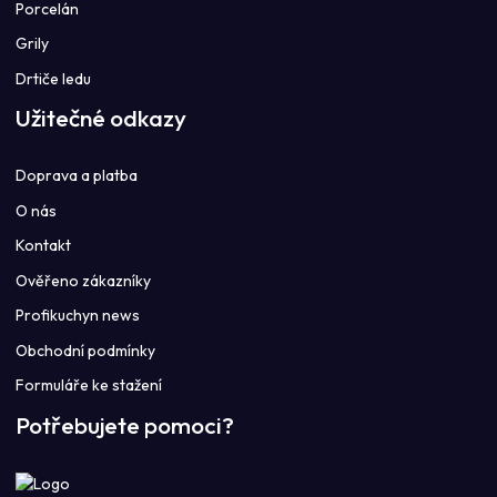
Porcelán
Grily
Drtiče ledu
Užitečné odkazy
Doprava a platba
O nás
Kontakt
Ověřeno zákazníky
Profikuchyn news
Obchodní podmínky
Formuláře ke stažení
Potřebujete pomoci?