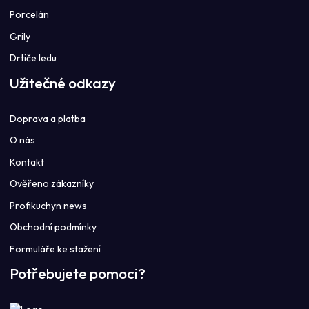
Porcelán
Grily
Drtiče ledu
Užitečné odkazy
Doprava a platba
O nás
Kontakt
Ověřeno zákazníky
Profikuchyn news
Obchodní podmínky
Formuláře ke stažení
Potřebujete pomoci?