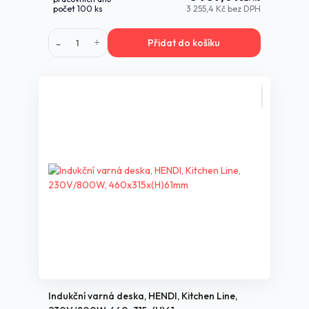
počet 100 ks
3 255,4 Kč
bez DPH
Přidat do košíku
Indukční varná deska, HENDI, Kitchen Line,