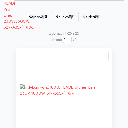
Nejnovější
Nejlevnější
Nejdražší
Zobrazuji 1-25 z 25
strana
z 1