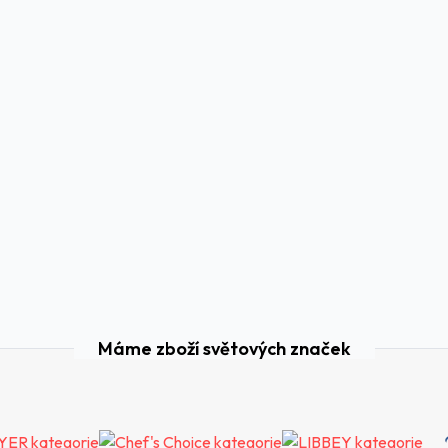
Máme zboží světových značek