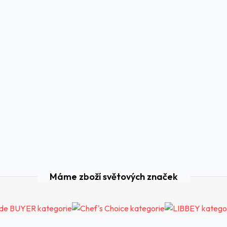
Máme zboží světových značek