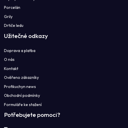
Porcelán
Grily
Drtiče ledu
Užitečné odkazy
Doprava a platba
O nás
Kontakt
Ověřeno zákazníky
Profikuchyn news
Obchodní podmínky
Formuláře ke stažení
Potřebujete pomoci?