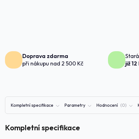
Doprava zdarma
Stará
při nákupu nad 2 500 Kč
již 12
Kompletní specifikace
Parametry
Hodnocení
0
Kompletní specifikace