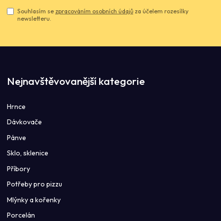
Souhlasím se
zpracováním osobních údajů
za účelem rozesílky
newsletteru.
Nejnavštěvovanější kategorie
Hrnce
Dávkovače
Pánve
Sklo, sklenice
Příbory
Potřeby pro pizzu
Mlýnky a kořenky
Porcelán