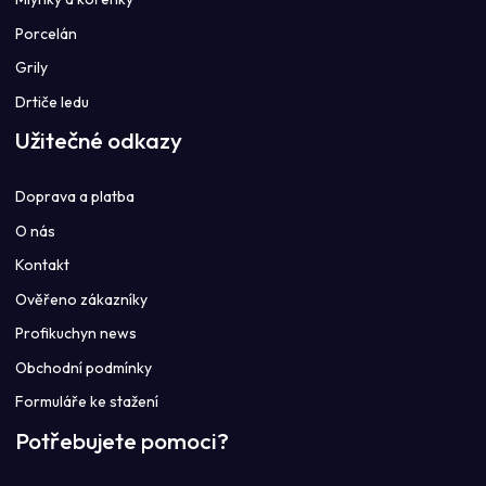
Porcelán
Grily
Drtiče ledu
Užitečné odkazy
Doprava a platba
O nás
Kontakt
Ověřeno zákazníky
Profikuchyn news
Obchodní podmínky
Formuláře ke stažení
Potřebujete pomoci?