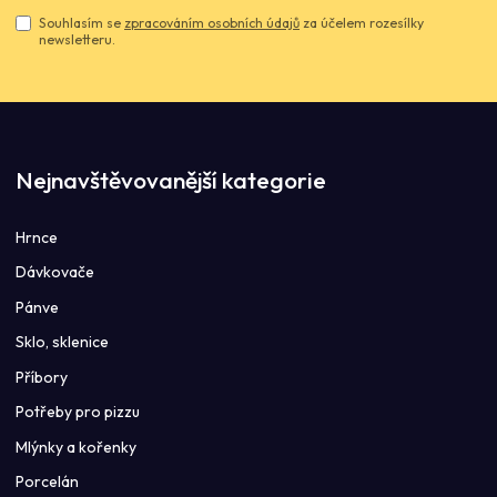
Souhlasím se
zpracováním osobních údajů
za účelem rozesílky
newsletteru.
Nejnavštěvovanější kategorie
Hrnce
Dávkovače
Pánve
Sklo, sklenice
Příbory
Potřeby pro pizzu
Mlýnky a kořenky
Porcelán