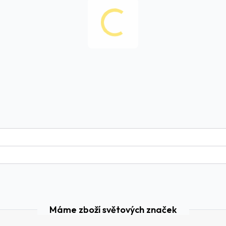
Máme zboží světových značek