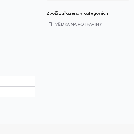
Zboží zařazeno v kategoriích
VĚDRA NA POTRAVINY