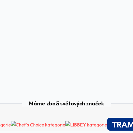
Máme zboží světových značek